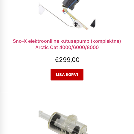
Sno-X elektrooniline kütusepump (komplektne)
Arctic Cat 4000/6000/8000
€
299,00