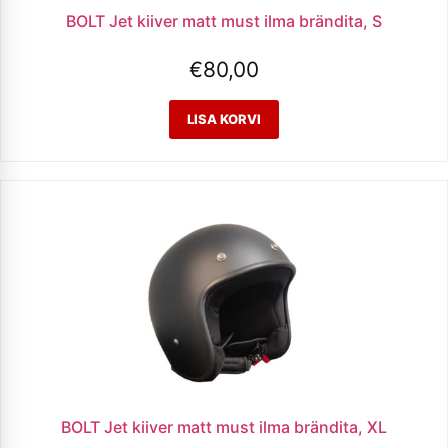
BOLT Jet kiiver matt must ilma brändita, S
€
80,00
BOLT Jet kiiver matt must ilma brändita, XL