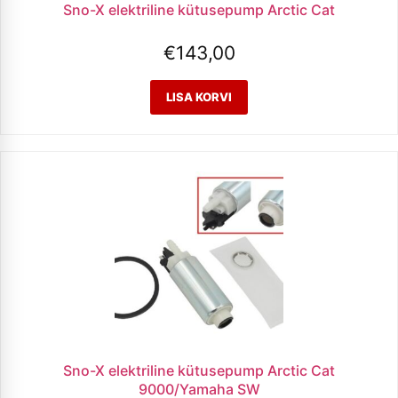
Sno-X elektriline kütusepump Arctic Cat
€
143,00
Sno-X elektriline kütusepump Arctic Cat
9000/Yamaha SW