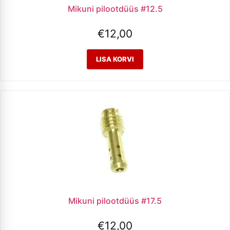
Mikuni pilootdüüs #12.5
€
12,00
Mikuni pilootdüüs #17.5
€
12,00