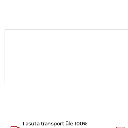
Tasuta transport üle 100%