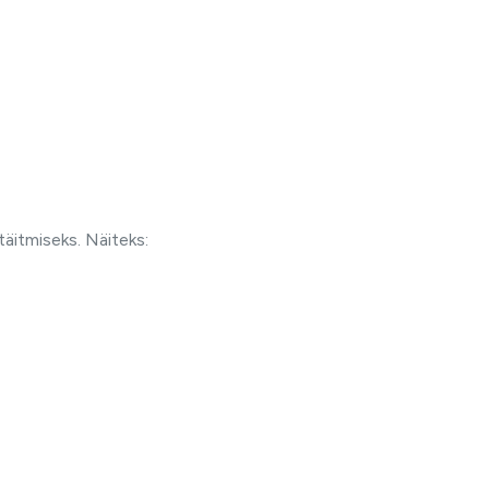
täitmiseks. Näiteks: