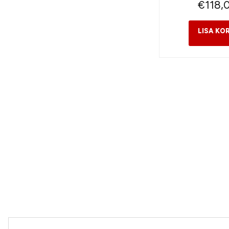
€
118,