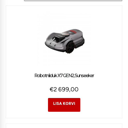
Robotniiduk X7 GEN2, Sunseeker
€
2 699,00