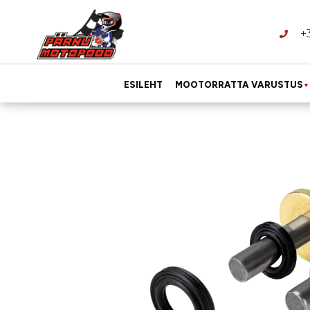
+
ESILEHT
MOOTORRATTA VARUSTUS
▼