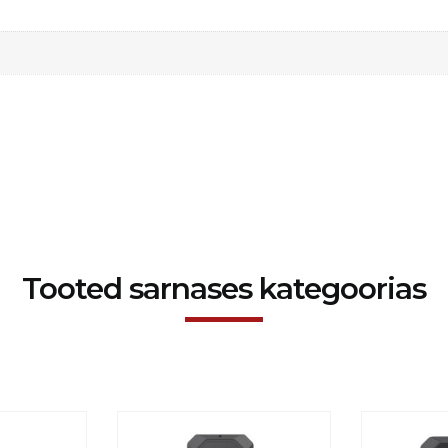
Tooted sarnases kategoorias