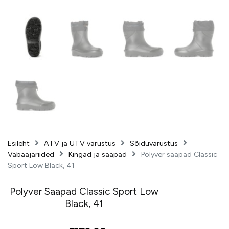
Esileht
ATV ja UTV varustus
Sõiduvarustus
Vabaajariided
Kingad ja saapad
Polyver saapad Classic
Sport Low Black, 41
Polyver Saapad Classic Sport Low
Black, 41