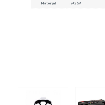
Materjal
Tekstiil