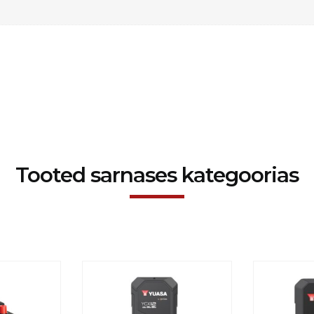
Tooted sarnases kategoorias