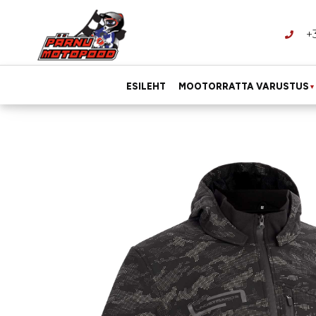
+
ESILEHT
MOOTORRATTA VARUSTUS
▼