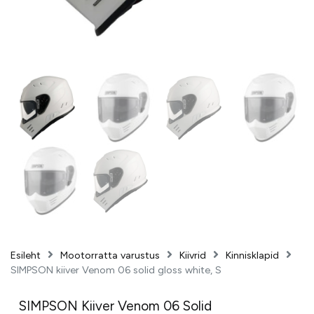
Esileht
Mootorratta varustus
Kiivrid
Kinnisklapid
SIMPSON kiiver Venom 06 solid gloss white, S
SIMPSON Kiiver Venom 06 Solid