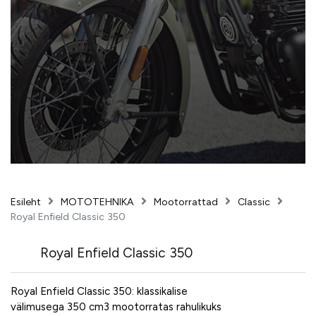
Esileht
MOTOTEHNIKA
Mootorrattad
Classic
Royal Enfield Classic 350
Royal Enfield Classic 350
Royal Enfield Classic 350: klassikalise
välimusega 350 cm3 mootorratas rahulikuks