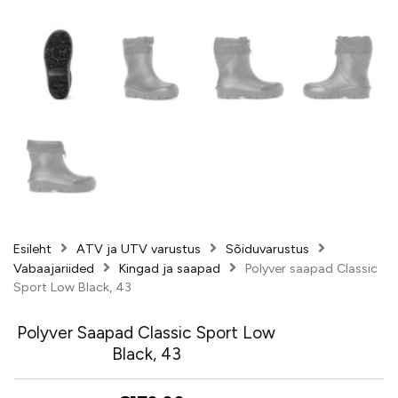
Esileht
ATV ja UTV varustus
Sõiduvarustus
Vabaajariided
Kingad ja saapad
Polyver saapad Classic
Sport Low Black, 43
Polyver Saapad Classic Sport Low
Black, 43