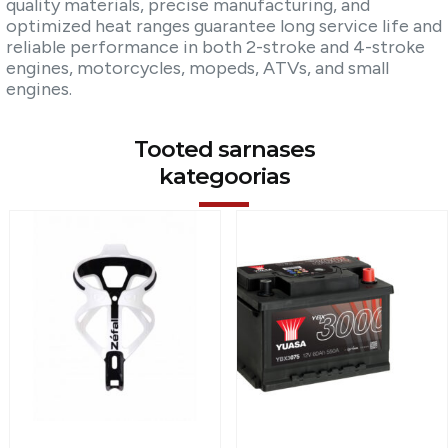
quality materials, precise manufacturing, and
optimized heat ranges guarantee long service life and
reliable performance in both 2-stroke and 4-stroke
engines, motorcycles, mopeds, ATVs, and small
engines.
Tooted sarnases
kategoorias