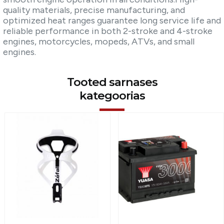
quality materials, precise manufacturing, and
optimized heat ranges guarantee long service life and
reliable performance in both 2-stroke and 4-stroke
engines, motorcycles, mopeds, ATVs, and small
engines.
Tooted sarnases
kategoorias