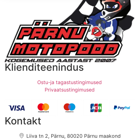
Klienditeenindus
Ostu-ja tagastustingimused
Privaatsustingimused
Kontakt
Liiva tn 2, Pärnu, 80020 Pärnu maakond