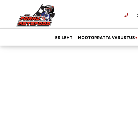
+
ESILEHT
MOOTORRATTA VARUSTUS
▼