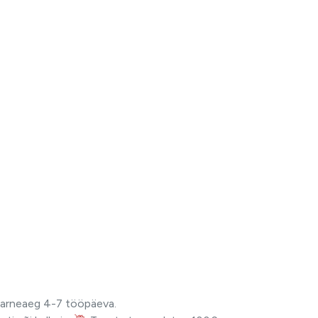
Tarneaeg 4-7 tööpäeva.