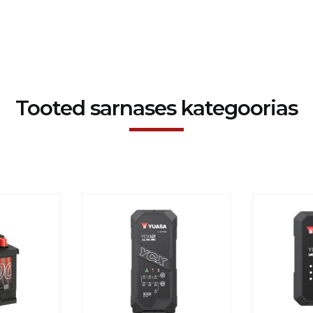
Tooted sarnases kategoorias