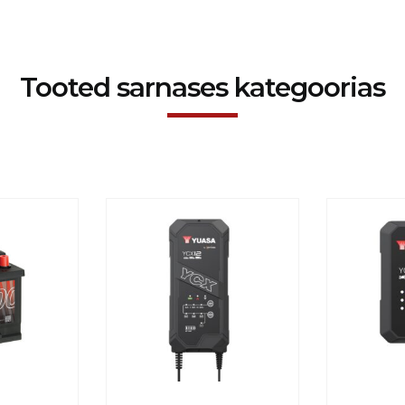
Tooted sarnases kategoorias