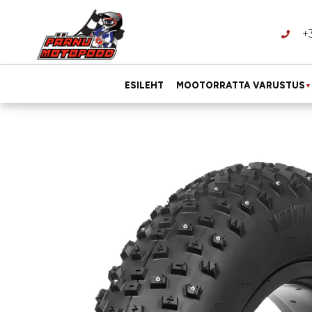
+
ESILEHT
MOOTORRATTA VARUSTUS
▼