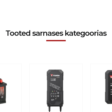
Tooted sarnases kategoorias