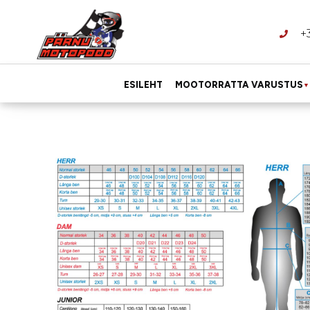
+
ESILEHT
MOOTORRATTA VARUSTUS
▼