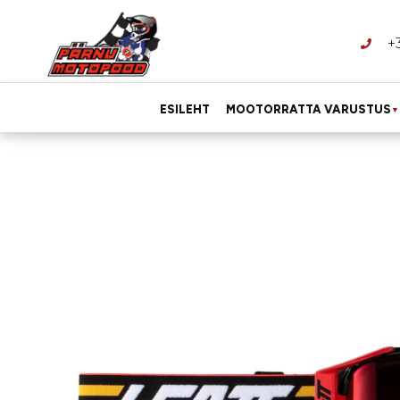
+
ESILEHT
MOOTORRATTA VARUSTUS
▼