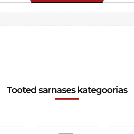
Tooted sarnases kategoorias