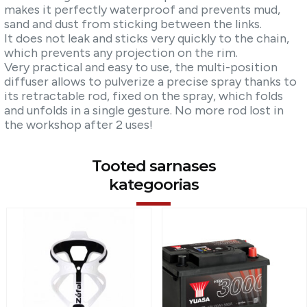
makes it perfectly waterproof and prevents mud,
sand and dust from sticking between the links.
It does not leak and sticks very quickly to the chain,
which prevents any projection on the rim.
Very practical and easy to use, the multi-position
diffuser allows to pulverize a precise spray thanks to
its retractable rod, fixed on the spray, which folds
and unfolds in a single gesture. No more rod lost in
the workshop after 2 uses!
Tooted sarnases
kategoorias