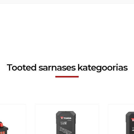
Tooted sarnases kategoorias