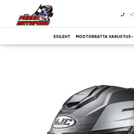
+
ESILEHT
MOOTORRATTA VARUSTUS
▼