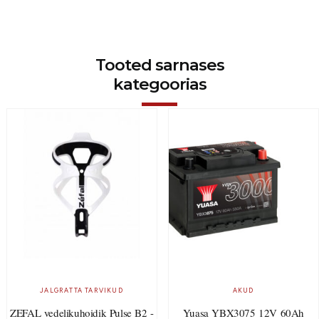
Tooted sarnases
kategoorias
JALGRATTA TARVIKUD
AKUD
ZEFAL vedelikuhoidik Pulse B2 -
Yuasa YBX3075 12V 60Ah