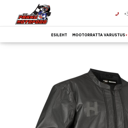
+
ESILEHT
MOOTORRATTA VARUSTUS
▼