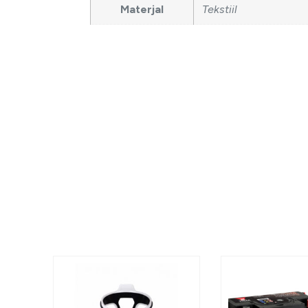
Materjal
Tekstiil