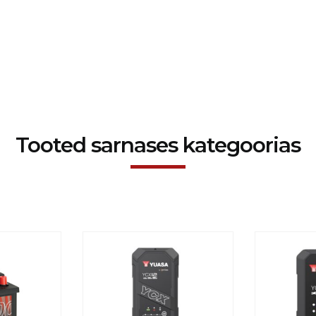
Tooted sarnases kategoorias