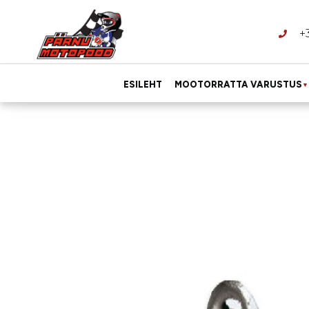
+
ESILEHT
MOOTORRATTA VARUSTUS
▼