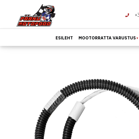
+
ESILEHT
MOOTORRATTA VARUSTUS
▼