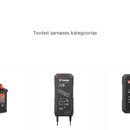
Tooted sarnases kategoorias