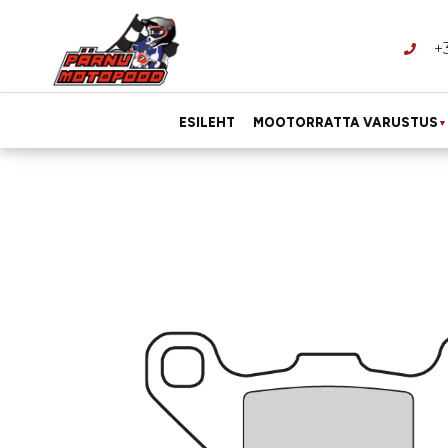
+
ESILEHT
MOOTORRATTA VARUSTUS
▼