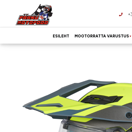
+
ESILEHT
MOOTORRATTA VARUSTUS
▼