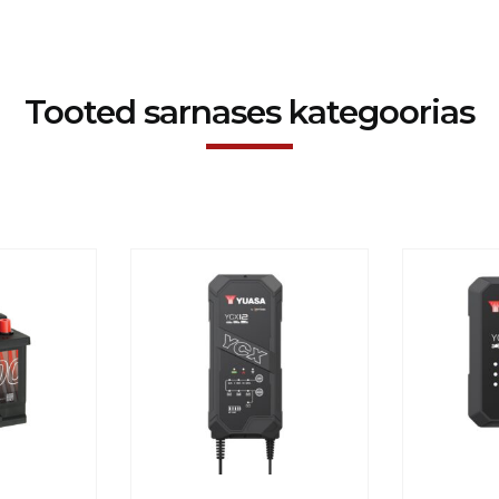
Tooted sarnases kategoorias