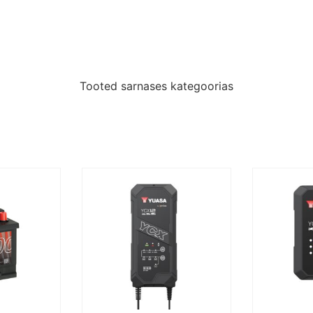
Tooted sarnases kategoorias