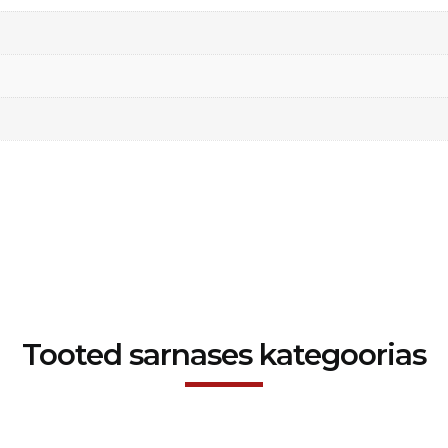
Tooted sarnases kategoorias