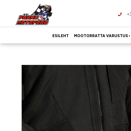
+
ESILEHT
MOOTORRATTA VARUSTUS
▼