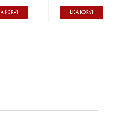
SA KORVI
LISA KORVI