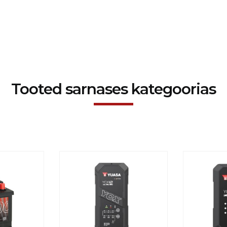
Tooted sarnases kategoorias