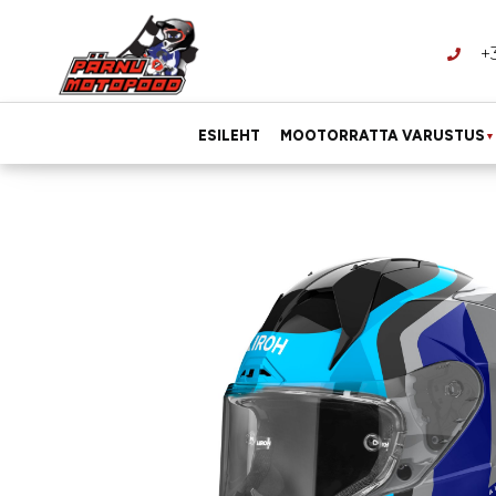
+
ESILEHT
MOOTORRATTA VARUSTUS
▼