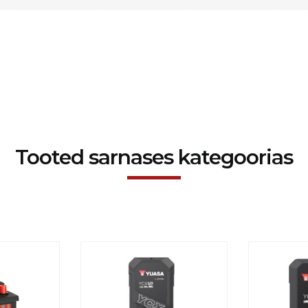
Tooted sarnases kategoorias