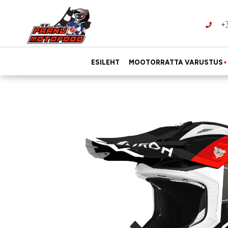
+
ESILEHT
MOOTORRATTA VARUSTUS
▼